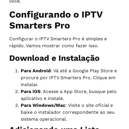
você.
Configurando o IPTV
Smarters Pro
Configurar o IPTV Smarters Pro é simples e
rápido. Vamos mostrar como fazer isso.
Download e Instalação
Para Android
: Vá até a Google Play Store e
procure por IPTV Smarters Pro. Clique em
instalar.
Para iOS
: Acesse a App Store, busque pelo
aplicativo e instale.
Para Windows/Mac
: Visite o site oficial e
baixe o instalador correspondente ao seu
sistema operacional.