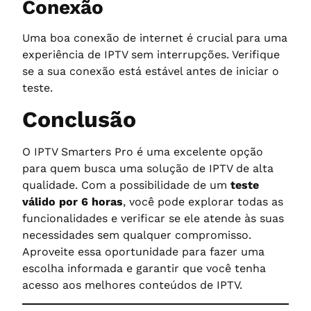
Conexão
Uma boa conexão de internet é crucial para uma
experiência de IPTV sem interrupções. Verifique
se a sua conexão está estável antes de iniciar o
teste.
Conclusão
O IPTV Smarters Pro é uma excelente opção
para quem busca uma solução de IPTV de alta
qualidade. Com a possibilidade de um
teste
válido por 6 horas
, você pode explorar todas as
funcionalidades e verificar se ele atende às suas
necessidades sem qualquer compromisso.
Aproveite essa oportunidade para fazer uma
escolha informada e garantir que você tenha
acesso aos melhores conteúdos de IPTV.