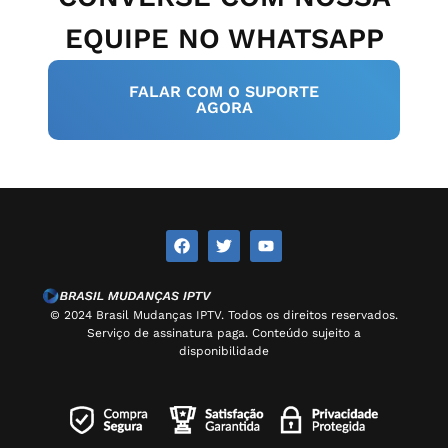
EQUIPE NO WHATSAPP
FALAR COM O SUPORTE
AGORA
© 2024 Brasil Mudanças IPTV. Todos os direitos reservados.
Serviço de assinatura paga. Conteúdo sujeito a
disponibilidade