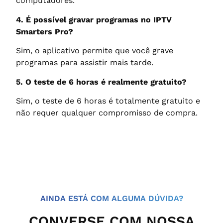
computadores.
4. É possível gravar programas no IPTV
Smarters Pro?
Sim, o aplicativo permite que você grave
programas para assistir mais tarde.
5. O teste de 6 horas é realmente gratuito?
Sim, o teste de 6 horas é totalmente gratuito e
não requer qualquer compromisso de compra.
AINDA ESTÁ COM ALGUMA DÚVIDA?
CONVERSE COM NOSSA