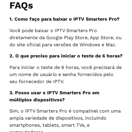
FAQs
1. Como faço para baixar o IPTV Smarters Pro?
Você pode baixar o IPTV Smarters Pro
diretamente da Google Play Store, App Store, ou
do site oficial para versões de Windows e Mac.
2. O que preciso para iniciar o teste de 6 horas?
Para iniciar o teste de 6 horas, você precisará de
um nome de usuário e senha fornecidos pelo
seu fornecedor de IPTV.
3. Posso usar o IPTV Smarters Pro em
múltiplos dispositivos?
Sim, o IPTV Smarters Pro é compatível com uma
ampla variedade de dispositivos, incluindo
smartphones, tablets, smart TVs, e