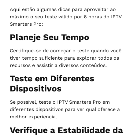
Aqui estão algumas dicas para aproveitar ao
máximo o seu teste válido por 6 horas do IPTV
Smarters Pro:
Planeje Seu Tempo
Certifique-se de começar o teste quando você
tiver tempo suficiente para explorar todos os
recursos e assistir a diversos conteúdos.
Teste em Diferentes
Dispositivos
Se possível, teste o IPTV Smarters Pro em
diferentes dispositivos para ver qual oferece a
melhor experiência.
Verifique a Estabilidade da