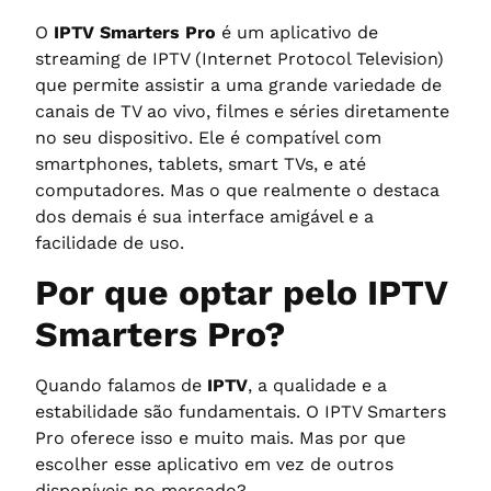
O
IPTV Smarters Pro
é um aplicativo de
streaming de IPTV (Internet Protocol Television)
que permite assistir a uma grande variedade de
canais de TV ao vivo, filmes e séries diretamente
no seu dispositivo. Ele é compatível com
smartphones, tablets, smart TVs, e até
computadores. Mas o que realmente o destaca
dos demais é sua interface amigável e a
facilidade de uso.
Por que optar pelo IPTV
Smarters Pro?
Quando falamos de
IPTV
, a qualidade e a
estabilidade são fundamentais. O IPTV Smarters
Pro oferece isso e muito mais. Mas por que
escolher esse aplicativo em vez de outros
disponíveis no mercado?