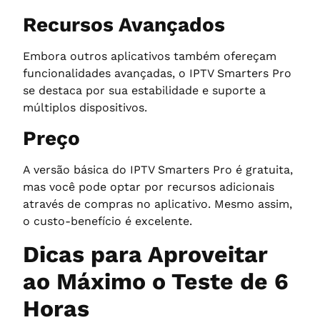
Recursos Avançados
Embora outros aplicativos também ofereçam
funcionalidades avançadas, o IPTV Smarters Pro
se destaca por sua estabilidade e suporte a
múltiplos dispositivos.
Preço
A versão básica do IPTV Smarters Pro é gratuita,
mas você pode optar por recursos adicionais
através de compras no aplicativo. Mesmo assim,
o custo-benefício é excelente.
Dicas para Aproveitar
ao Máximo o Teste de 6
Horas