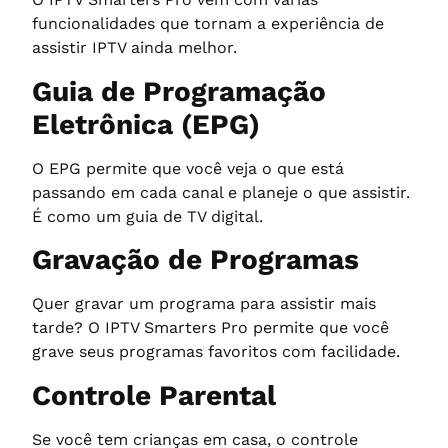
funcionalidades que tornam a experiência de
assistir IPTV ainda melhor.
Guia de Programação
Eletrônica (EPG)
O EPG permite que você veja o que está
passando em cada canal e planeje o que assistir.
É como um guia de TV digital.
Gravação de Programas
Quer gravar um programa para assistir mais
tarde? O IPTV Smarters Pro permite que você
grave seus programas favoritos com facilidade.
Controle Parental
Se você tem crianças em casa, o controle