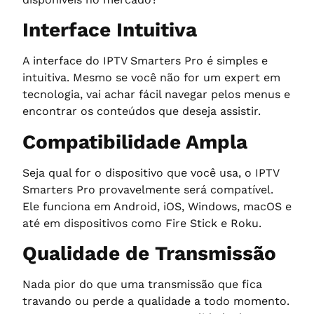
Interface Intuitiva
A interface do IPTV Smarters Pro é simples e
intuitiva. Mesmo se você não for um expert em
tecnologia, vai achar fácil navegar pelos menus e
encontrar os conteúdos que deseja assistir.
Compatibilidade Ampla
Seja qual for o dispositivo que você usa, o IPTV
Smarters Pro provavelmente será compatível.
Ele funciona em Android, iOS, Windows, macOS e
até em dispositivos como Fire Stick e Roku.
Qualidade de Transmissão
Nada pior do que uma transmissão que fica
travando ou perde a qualidade a todo momento.