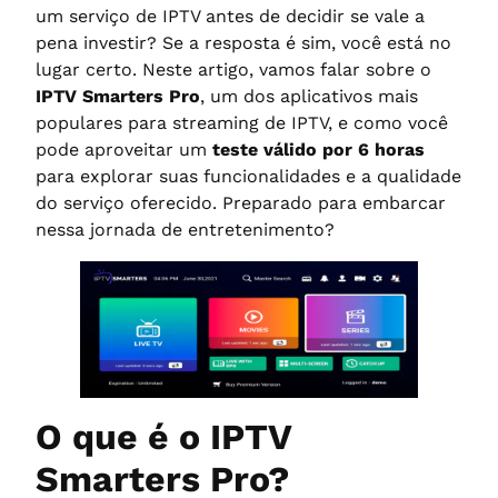
um serviço de IPTV antes de decidir se vale a
pena investir? Se a resposta é sim, você está no
lugar certo. Neste artigo, vamos falar sobre o
IPTV Smarters Pro
, um dos aplicativos mais
populares para streaming de IPTV, e como você
pode aproveitar um
teste válido por 6 horas
para explorar suas funcionalidades e a qualidade
do serviço oferecido. Preparado para embarcar
nessa jornada de entretenimento?
O que é o IPTV
Smarters Pro?