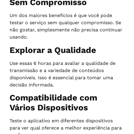
Sem Compromisso
Um dos maiores benefícios é que você pode
testar o serviço sem qualquer compromisso. Se
não gostar, simplesmente não precisa continuar
usando.
Explorar a Qualidade
Use essas 6 horas para avaliar a qualidade de
transmissão e a variedade de conteúdos
disponíveis. Isso é essencial para tomar uma
decisão informada.
Compatibilidade com
Vários Dispositivos
Teste o aplicativo em diferentes dispositivos
para ver qual oferece a melhor experiência para