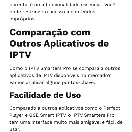
parental é uma funcionalidade essencial. Você
pode restringir o acesso a conteúdos
impróprios.
Comparação com
Outros Aplicativos de
IPTV
Como o IPTV Smarters Pro se compara a outros
aplicativos de IPTV disponíveis no mercado?
Vamos analisar alguns pontos-chave.
Facilidade de Uso
Comparado a outros aplicativos como o Perfect
Player e GSE Smart IPTV, o IPTV Smarters Pro
tem uma interface muito mais amigável e fácil de
usar.