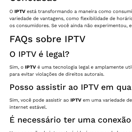
O
IPTV
está transformando a maneira como consumim
variedade de vantagens, como flexibilidade de horár
os consumidores. Se você ainda não experimentou, es
FAQs sobre IPTV
O IPTV é legal?
Sim, o
IPTV
é uma tecnologia legal e amplamente uti
para evitar violações de direitos autorais.
Posso assistir ao IPTV em qua
Sim, você pode assistir ao
IPTV
em uma variedade de 
internet estável.
É necessário ter uma conexão 