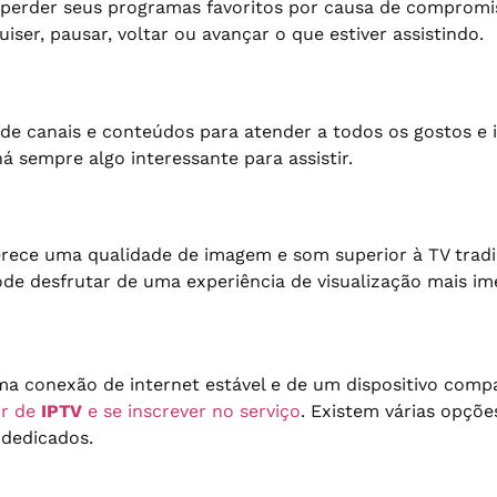
 perder seus programas favoritos por causa de compromis
ser, pausar, voltar ou avançar o que estiver assistindo.
 canais e conteúdos para atender a todos os gostos e i
á sempre algo interessante para assistir.
rece uma qualidade de imagem e som superior à TV tradi
pode desfrutar de uma experiência de visualização mais im
uma conexão de internet estável e de um dispositivo comp
or de
IPTV
e se inscrever no serviço
. Existem várias opçõe
 dedicados.