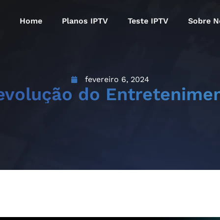
Home
Planos IPTV
Teste IPTV
Sobre N
fevereiro 6, 2024
evolução do Entretenimen