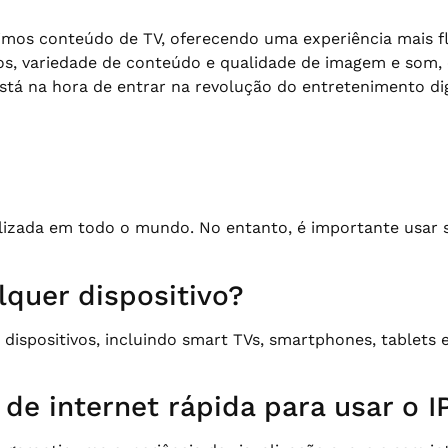
os conteúdo de TV, oferecendo uma experiência mais fle
ios, variedade de conteúdo e qualidade de imagem e som,
tá na hora de entrar na revolução do entretenimento dig
lizada em todo o mundo. No entanto, é importante usar 
lquer dispositivo?
dispositivos, incluindo smart TVs, smartphones, tablet
de internet rápida para usar o 