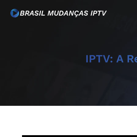
IPTV: A R