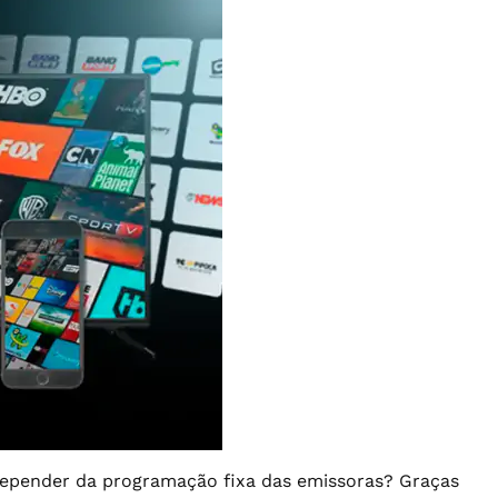
 depender da programação fixa das emissoras? Graças