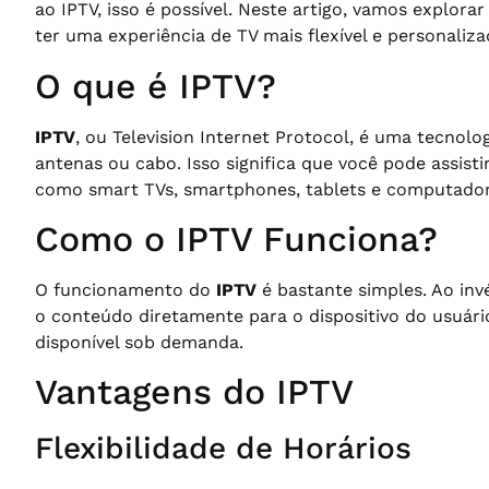
ao IPTV, isso é possível. Neste artigo, vamos explor
ter uma experiência de TV mais flexível e personaliza
O que é IPTV?
IPTV
, ou Television Internet Protocol, é uma tecnol
antenas ou cabo. Isso significa que você pode assist
como smart TVs, smartphones, tablets e computador
Como o IPTV Funciona?
O funcionamento do
IPTV
é bastante simples. Ao inv
o conteúdo diretamente para o dispositivo do usuário.
disponível sob demanda.
Vantagens do IPTV
Flexibilidade de Horários