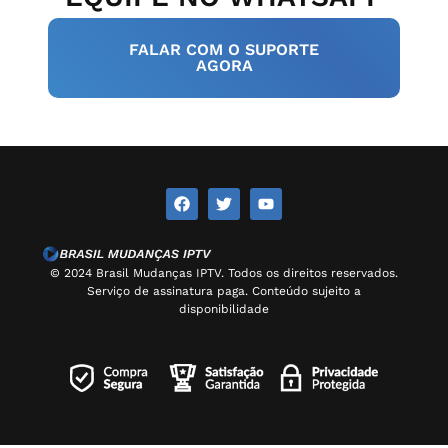
FALAR COM O SUPORTE
AGORA
© 2024 Brasil Mudanças IPTV. Todos os direitos reservados.
Serviço de assinatura paga. Conteúdo sujeito a
disponibilidade